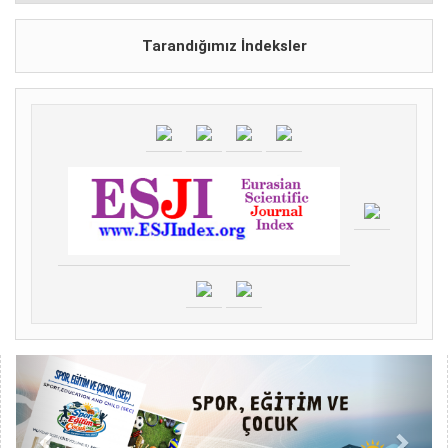
Tarandığımız İndeksler