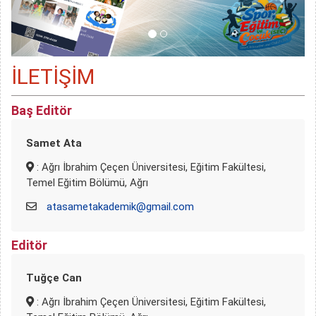
İLETİŞİM
Baş Editör
Samet Ata
: Ağrı İbrahim Çeçen Üniversitesi, Eğitim Fakültesi,
Temel Eğitim Bölümü, Ağrı
atasametakademik@gmail.com
Editör
Tuğçe Can
: Ağrı İbrahim Çeçen Üniversitesi, Eğitim Fakültesi,