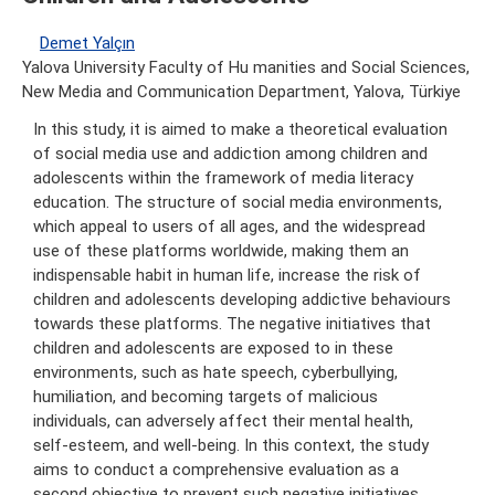
Demet Yalçın
Yalova University Faculty of Hu manities and Social Sciences,
New Media and Communication Department, Yalova, Türkiye
In this study, it is aimed to make a theoretical evaluation
of social media use and addiction among children and
adolescents within the framework of media literacy
education. The structure of social media environments,
which appeal to users of all ages, and the widespread
use of these platforms worldwide, making them an
indispensable habit in human life, increase the risk of
children and adolescents developing addictive behaviours
towards these platforms. The negative initiatives that
children and adolescents are exposed to in these
environments, such as hate speech, cyberbullying,
humiliation, and becoming targets of malicious
individuals, can adversely affect their mental health,
self-esteem, and well-being. In this context, the study
aims to conduct a comprehensive evaluation as a
second objective to prevent such negative initiatives.