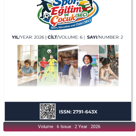
Volume : 6 Issue : 2 Year : 2026