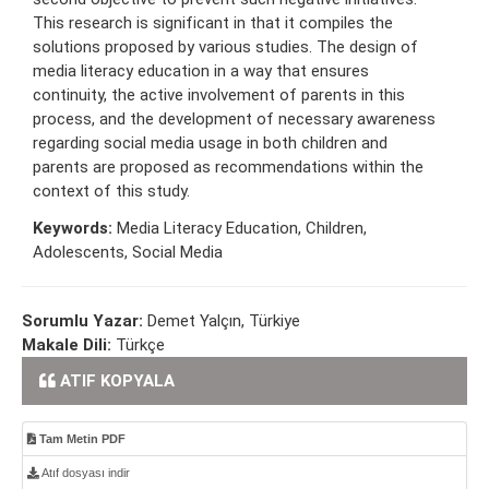
This research is significant in that it compiles the
solutions proposed by various studies. The design of
media literacy education in a way that ensures
continuity, the active involvement of parents in this
process, and the development of necessary awareness
regarding social media usage in both children and
parents are proposed as recommendations within the
context of this study.
Keywords:
Media Literacy Education, Children,
Adolescents, Social Media
Sorumlu Yazar:
Demet Yalçın, Türkiye
Makale Dili:
Türkçe
ATIF KOPYALA
Tam Metin PDF
Atıf dosyası indir