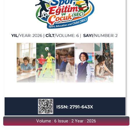
Volume : 6 Issue : 2 Year : 2026