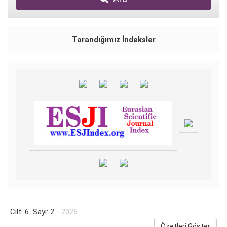
Tarandığımız İndeksler
Cilt: 6 Sayı: 2
- 2026
Özetleri Göster